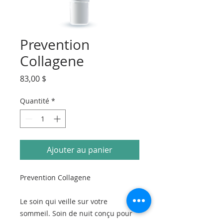
Prevention
Collagene
Prix
83,00 $
Quantité
*
Ajouter au panier
Prevention Collagene
Le soin qui veille sur votre
sommeil. Soin de nuit conçu pour