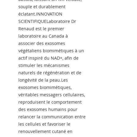
souple et durablement
éclatant.INNOVATION
SCIENTIFIQUELaboratoire Dr
Renaud est le premier
laboratoire au Canada à
associer des exosomes
végétaliens biomimétiques à un
actif inspiré du NAD+, afin de
stimuler les mécanismes
naturels de régénération et de
longévité de la peau.Les
exosomes biomimétiques,
véritables messagers cellulaires,
reproduisent le comportement
des exosomes humains pour
relancer la communication entre
les cellules et favoriser le
renouvellement cutané en